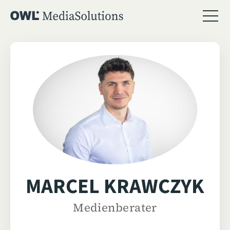
MARCEL KRAWCZYK
Medienberater