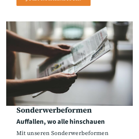
Sonderwerbeformen
Auffallen, wo alle hinschauen
Mit unseren Sonderwerbeformen