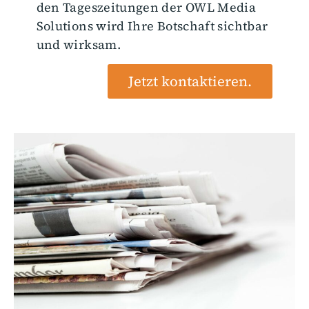
den Tageszeitungen der OWL Media
Solutions wird Ihre Botschaft sichtbar
und wirksam.
Jetzt kontaktieren.