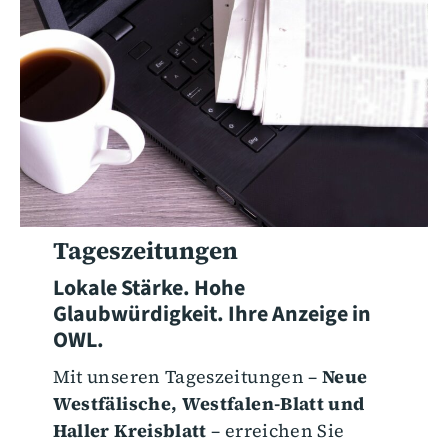
Tageszeitungen
Lokale Stärke. Hohe
Glaubwürdigkeit. Ihre Anzeige in
OWL.
Mit unseren Tageszeitungen –
Neue
Westfälische, Westfalen-Blatt und
Haller Kreisblatt
– erreichen Sie