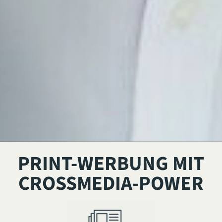
PRINT-WERBUNG MIT
CROSSMEDIA-POWER