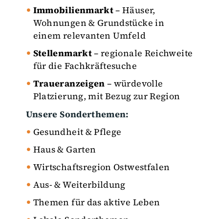
Immobilienmarkt
– Häuser,
Wohnungen & Grundstücke in
einem relevanten Umfeld
Stellenmarkt
– regionale Reichweite
für die Fachkräftesuche
Traueranzeigen
– würdevolle
Platzierung, mit Bezug zur Region
Unsere Sonderthemen:
Gesundheit & Pflege
Haus & Garten
Wirtschaftsregion Ostwestfalen
Aus- & Weiterbildung
Themen für das aktive Leben