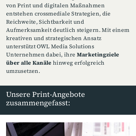
von Print und digitalen Maßnahmen
entstehen crossmediale Strategien, die
Reichweite, Sichtbarkeit und
Aufmerksamkeit deutlich steigern. Mit einem
kreativen und strategischen Ansatz
unterstützt OWL Media Solutions
Unternehmen dabei, ihre
Marketingziele
über alle Kanäle
hinweg erfolgreich
umzusetzen.
Unsere Print-Angebote
zusammengefasst: