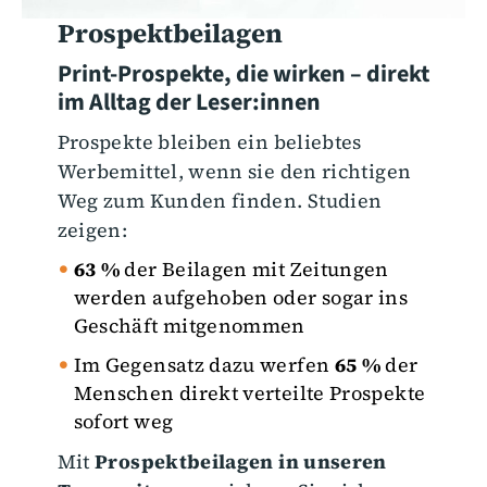
Prospektbeilagen
Print-Prospekte, die wirken – direkt
im Alltag der Leser:innen
Prospekte bleiben ein beliebtes
Werbemittel, wenn sie den richtigen
Weg zum Kunden finden. Studien
zeigen:
63 %
der Beilagen mit Zeitungen
werden aufgehoben oder sogar ins
Geschäft mitgenommen
Im Gegensatz dazu werfen
65 %
der
Menschen direkt verteilte Prospekte
sofort weg
Mit
Prospektbeilagen in unseren