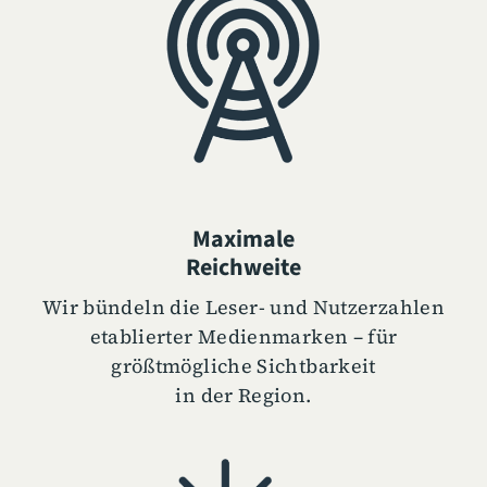
Maximale
Reichweite
Wir bündeln die Leser- und Nutzerzahlen
etablierter Medienmarken – für
größtmögliche Sichtbarkeit
in der Region.