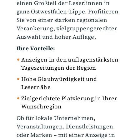
einen Großteil der Leser:innen in
ganz Ostwestfalen-Lippe. Profitieren
Sie von einer starken regionalen
Verankerung, zielgruppengerechter
Auswahl und hoher Auflage.
Ihre Vorteile:
Anzeigen in den auflagenstärksten
Tageszeitungen der Region
Hohe Glaubwürdigkeit und
Lesernähe
Zielgerichtete Platzierung in Ihrer
Wunschregion
Ob für lokale Unternehmen,
Veranstaltungen, Dienstleistungen
oder Marken – mit einer Anzeige in