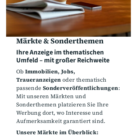
Märkte & Sonderthemen
Ihre Anzeige im thematischen
Umfeld – mit großer Reichweite
Ob
Immobilien, Jobs,
Traueranzeigen
oder thematisch
passende
Sonderveröffentlichungen
:
Mit unseren Märkten und
Sonderthemen platzieren Sie Ihre
Werbung dort, wo Interesse und
Aufmerksamkeit garantiert sind.
Unsere Märkte im Überblick: