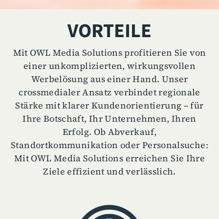
VORTEILE
Mit OWL Media Solutions profitieren Sie von
einer unkomplizierten, wirkungsvollen
Werbelösung aus einer Hand. Unser
crossmedialer Ansatz verbindet regionale
Stärke mit klarer Kundenorientierung – für
Ihre Botschaft, Ihr Unternehmen, Ihren
Erfolg. Ob Abverkauf,
Standortkommunikation oder Personalsuche:
Mit OWL Media Solutions erreichen Sie Ihre
Ziele effizient und verlässlich.