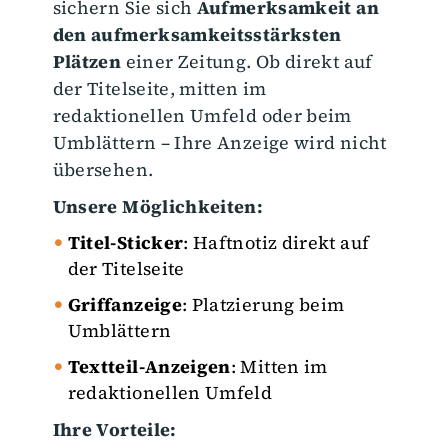
sichern Sie sich
Aufmerksamkeit an
den aufmerksamkeitsstärksten
Plätzen
einer Zeitung. Ob direkt auf
der Titelseite, mitten im
redaktionellen Umfeld oder beim
Umblättern – Ihre Anzeige wird nicht
übersehen.
Unsere Möglichkeiten:
Titel-Sticker
: Haftnotiz direkt auf
der Titelseite
Griffanzeige
: Platzierung beim
Umblättern
Textteil-Anzeigen
: Mitten im
redaktionellen Umfeld
Ihre Vorteile: