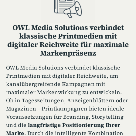
OWL Media Solutions verbindet
klassische Printmedien mit
digitaler Reichweite
für maximale
Markenpräsenz
OWL Media Solutions verbindet klassische
Printmedien mit digitaler Reichweite, um
kanalübergreifende Kampagnen mit
maximaler Markenwirkung zu entwickeln.
Ob in Tageszeitungen, Anzeigenblättern oder
Magazinen – Printkampagnen bieten ideale
Voraussetzungen für Branding, Storytelling
und die
langfristige Positionierung Ihrer
Marke
. Durch die intelligente Kombination