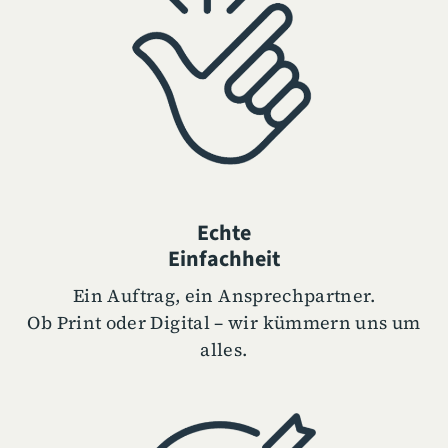
Echte
Einfachheit
Ein Auftrag, ein Ansprechpartner.
Ob Print oder Digital – wir kümmern uns um
alles.