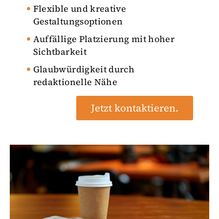
Flexible und kreative
Gestaltungsoptionen
Auffällige Platzierung mit hoher
Sichtbarkeit
Glaubwürdigkeit durch
redaktionelle Nähe
Jetzt kontaktieren.