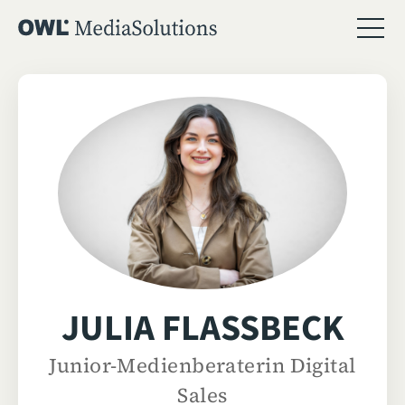
JULIA FLASSBECK
Junior-Medienberaterin Digital
Sales