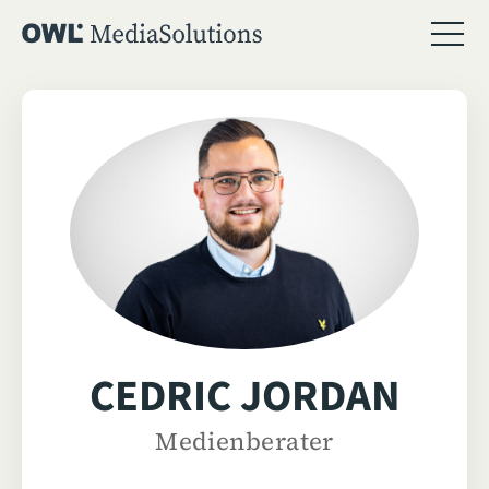
CEDRIC JORDAN
Medienberater