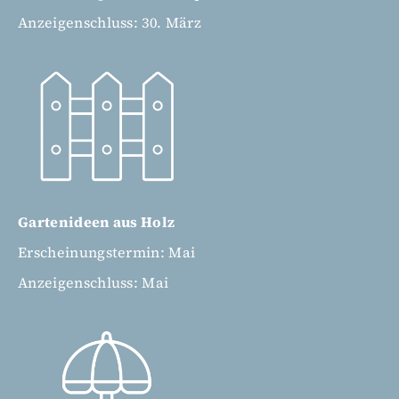
Anzeigenschluss: 30. März
Gartenideen aus Holz
Erscheinungstermin: Mai
Anzeigenschluss: Mai