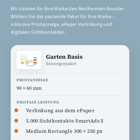
Wir zünden für Ihre Marke den Reichweiten-Booster.
Wählen Sie das passende Paket für Ihre Marke –
inklusive Printanzeige, ePaper-Verlinkung und
digitalen Sichtkontakten.
Garten Basis
Einsteigerpaket
90 × 60 mm
Verlinkung aus dem ePaper
5.000 Sichtkontakte SmartAds S
Medium Rectangle 300 × 250 px