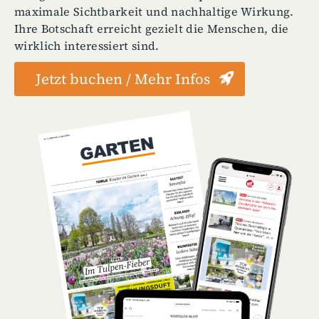
maximale Sichtbarkeit und nachhaltige Wirkung.
Ihre Botschaft erreicht gezielt die Menschen, die
wirklich interessiert sind.
Jetzt buchen / Mehr Infos