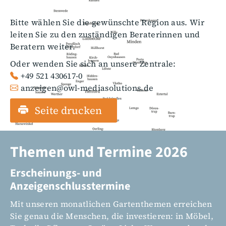
Bitte wählen Sie die gewünschte Region aus. Wir
leiten Sie zu den zuständigen Beraterinnen und
Beratern weiter.
Oder wenden Sie sich an unsere Zentrale:
+49 521 430617-0
anzeigen@owl-mediasolutions.de
Seite drucken
Themen und Termine 2026
Erscheinungs- und
Anzeigenschlusstermine
Mit unseren monatlichen Gartenthemen erreichen
Sie genau die Menschen, die investieren: in Möbel,