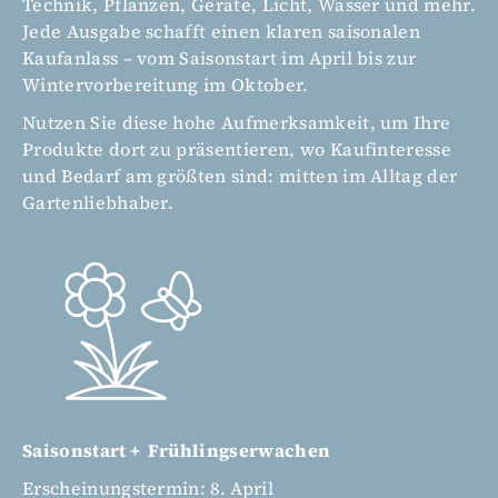
Technik, Pflanzen, Geräte, Licht, Wasser und mehr.
Jede Ausgabe schafft einen klaren saisonalen
Kaufanlass – vom Saisonstart im April bis zur
Wintervorbereitung im Oktober.
Nutzen Sie diese hohe Aufmerksamkeit, um Ihre
Produkte dort zu präsentieren, wo Kaufinteresse
und Bedarf am größten sind: mitten im Alltag der
Gartenliebhaber.
Saisonstart + Frühlingserwachen
Erscheinungstermin: 8. April