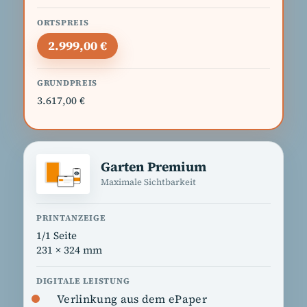
2.999,00 €
3.617,00 €
Garten Premium
Maximale Sichtbarkeit
1/1 Seite
231 × 324 mm
Verlinkung aus dem ePaper