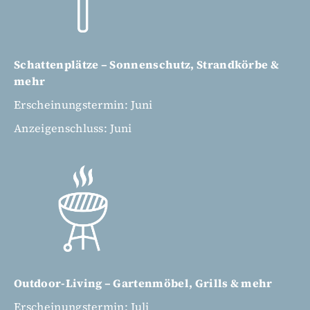
Schattenplätze – Sonnenschutz, Strandkörbe &
mehr
Erscheinungstermin: Juni
Anzeigenschluss: Juni
Outdoor-Living – Gartenmöbel, Grills & mehr
Erscheinungstermin: Juli