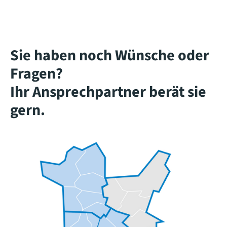
Sie haben noch Wünsche oder
Fragen?
Ihr Ansprechpartner berät sie
gern.