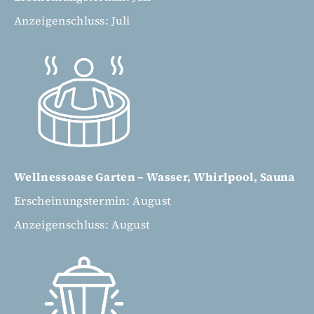
Anzeigenschluss: Juli
Wellnessoase Garten – Wasser, Whirlpool, Sauna
Erscheinungstermin: August
Anzeigenschluss: August