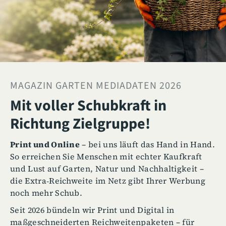
MAGAZIN GARTEN MEDIADATEN 2026
Mit voller Schubkraft in
Richtung Zielgruppe!
Print und Online
– bei uns läuft das Hand in Hand.
So erreichen Sie Menschen mit echter Kaufkraft
und Lust auf Garten, Natur und Nachhaltigkeit –
die Extra‑Reichweite im Netz gibt Ihrer Werbung
noch mehr Schub.
Seit 2026 bündeln wir Print und Digital in
maßgeschneiderten Reichweitenpaketen – für