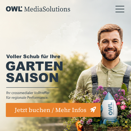
Jetzt buchen / Mehr Infos