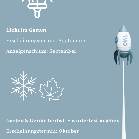
Licht im Garten
Erscheinungstermin: September
Anzeigenschluss: September
Garten & Geräte herbst- + winterfest machen
Erscheinungstermin: Oktober