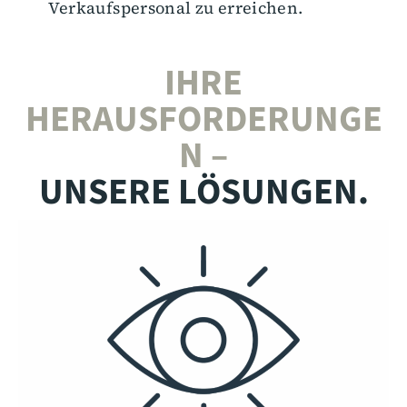
Verkaufspersonal zu erreichen.
IHRE
HERAUSFORDERUNGE
N –
UNSERE LÖSUNGEN.