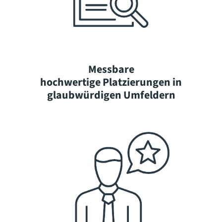
Messbare
hochwertige Platzierungen in
glaubwürdigen Umfeldern