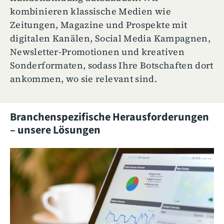
kombinieren klassische Medien wie
Zeitungen, Magazine und Prospekte mit
digitalen Kanälen, Social Media Kampagnen,
Newsletter-Promotionen und kreativen
Sonderformaten, sodass Ihre Botschaften dort
ankommen, wo sie relevant sind.
Branchenspezifische Herausforderungen
– unsere Lösungen