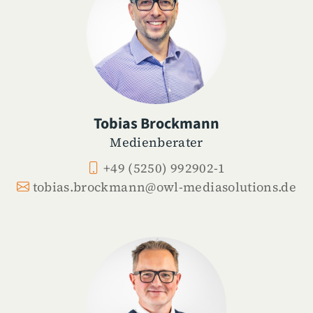
Tobias Brockmann
Medienberater
+49 (5250) 992902-1
tobias.brockmann@owl-mediasolutions.de