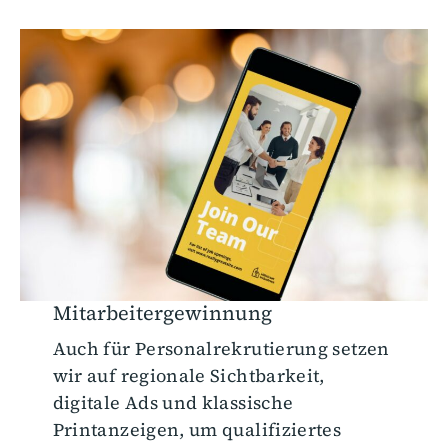
Mitarbeitergewinnung
Auch für Personalrekrutierung setzen
wir auf regionale Sichtbarkeit,
digitale Ads und klassische
Printanzeigen, um qualifiziertes