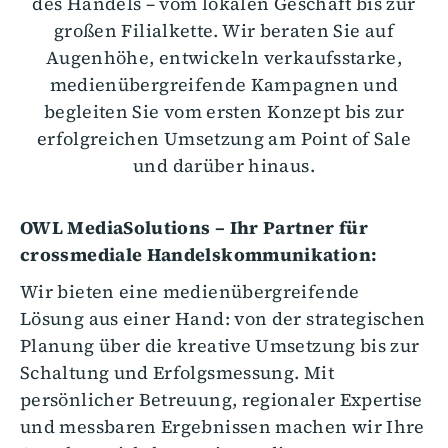
des Handels – vom lokalen Geschäft bis zur
großen Filialkette. Wir beraten Sie auf
Augenhöhe, entwickeln verkaufsstarke,
medienübergreifende Kampagnen und
begleiten Sie vom ersten Konzept bis zur
erfolgreichen Umsetzung am Point of Sale
und darüber hinaus.
OWL MediaSolutions – Ihr Partner für
crossmediale Handelskommunikation:
Wir bieten eine medienübergreifende
Lösung aus einer Hand: von der strategischen
Planung über die kreative Umsetzung bis zur
Schaltung und Erfolgsmessung. Mit
persönlicher Betreuung, regionaler Expertise
und messbaren Ergebnissen machen wir Ihre