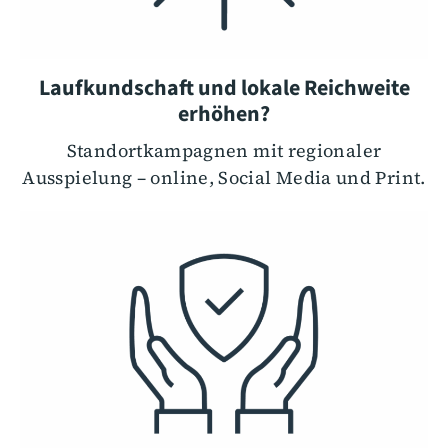
Laufkundschaft und lokale Reichweite
erhöhen?
Standortkampagnen mit regionaler
Ausspielung – online, Social Media und Print.