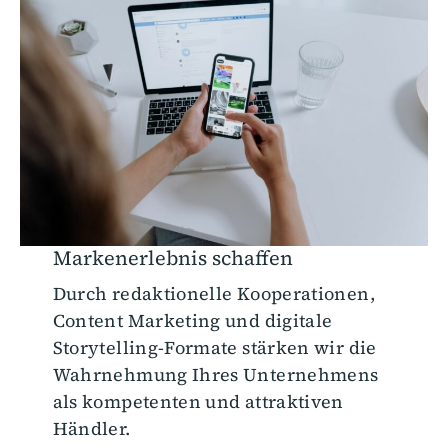
Markenerlebnis schaffen
Durch redaktionelle Kooperationen,
Content Marketing und digitale
Storytelling-Formate stärken wir die
Wahrnehmung Ihres Unternehmens
als kompetenten und attraktiven
Händler.