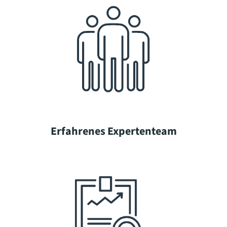
Erfahrenes Expertenteam