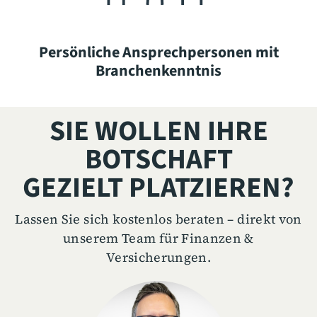
Persönliche Ansprechpersonen mit
Branchenkenntnis
SIE WOLLEN IHRE
BOTSCHAFT
GEZIELT PLATZIEREN?
Lassen Sie sich kostenlos beraten – direkt von
unserem Team für Finanzen &
Versicherungen.