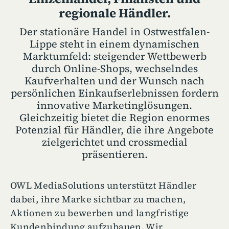
regionale Händler.
Der stationäre Handel in Ostwestfalen-
Lippe steht in einem dynamischen
Marktumfeld: steigender Wettbewerb
durch Online-Shops, wechselndes
Kaufverhalten und der Wunsch nach
persönlichen Einkaufserlebnissen fordern
innovative Marketinglösungen.
Gleichzeitig bietet die Region enormes
Potenzial für Händler, die ihre Angebote
zielgerichtet und crossmedial
präsentieren.
OWL MediaSolutions unterstützt Händler
dabei, ihre Marke sichtbar zu machen,
Aktionen zu bewerben und langfristige
Kundenbindung aufzubauen. Wir