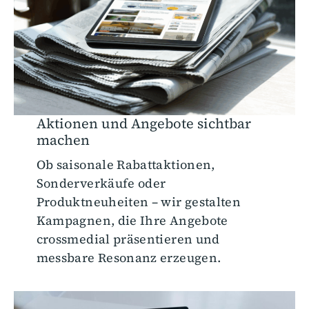
Aktionen und Angebote sichtbar
machen
Ob saisonale Rabattaktionen,
Sonderverkäufe oder
Produktneuheiten – wir gestalten
Kampagnen, die Ihre Angebote
crossmedial präsentieren und
messbare Resonanz erzeugen.