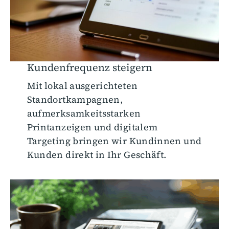
Kundenfrequenz steigern
Mit lokal ausgerichteten
Standortkampagnen,
aufmerksamkeitsstarken
Printanzeigen und digitalem
Targeting bringen wir Kundinnen und
Kunden direkt in Ihr Geschäft.