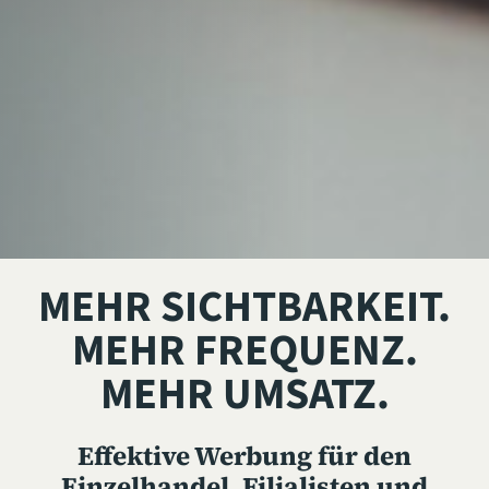
MEHR SICHTBARKEIT.
MEHR FREQUENZ.
MEHR UMSATZ.
Effektive Werbung für den
Einzelhandel, Filialisten und