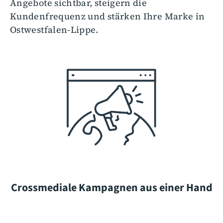
Angebote sichtbar, steigern die
Kundenfrequenz und stärken Ihre Marke in
Ostwestfalen-Lippe.
Crossmediale Kampagnen aus einer Hand