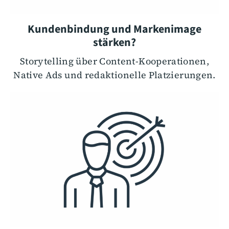
Kundenbindung und Markenimage
stärken?
Storytelling über Content-Kooperationen,
Native Ads und redaktionelle Platzierungen.