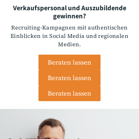
Verkaufspersonal und Auszubildende
gewinnen?
Recruiting-Kampagnen mit authentischen
Einblicken in Social Media und regionalen
Medien.
Beraten lassen
Beraten lassen
Beraten lassen