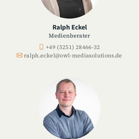
Ralph Eckel
Medienberater
+49 (5251) 28466-32
ralph.eckel@owl-mediasolutions.de