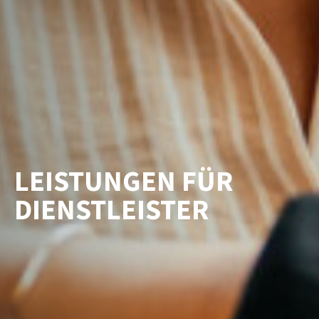
LEISTUNGEN FÜR
DIENSTLEISTER