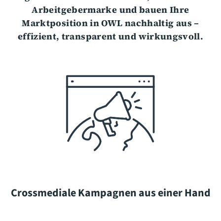
Arbeitgebermarke und bauen Ihre
Marktposition in OWL nachhaltig aus –
effizient, transparent und wirkungsvoll.
Crossmediale Kampagnen aus einer Hand