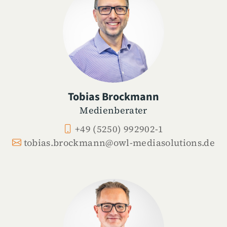
Tobias Brockmann
Medienberater
+49 (5250) 992902-1
tobias.brockmann@owl-mediasolutions.de