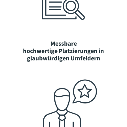
Messbare
hochwertige Platzierungen in
glaubwürdigen Umfeldern