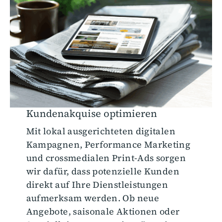
Kundenakquise optimieren
Mit lokal ausgerichteten digitalen
Kampagnen, Performance Marketing
und crossmedialen Print-Ads sorgen
wir dafür, dass potenzielle Kunden
direkt auf Ihre Dienstleistungen
aufmerksam werden. Ob neue
Angebote, saisonale Aktionen oder