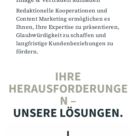
Redaktionelle Kooperationen und
Content Marketing ermöglichen es
Ihnen, Ihre Expertise zu präsentieren,
Glaubwürdigkeit zu schaffen und
langfristige Kundenbeziehungen zu
fördern.
IHRE
HERAUSFORDERUNGE
N –
UNSERE LÖSUNGEN.