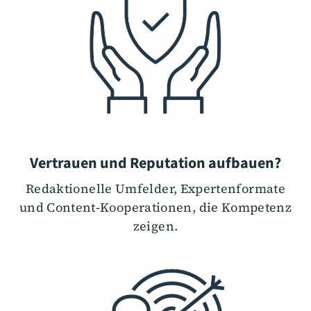
Vertrauen und Reputation aufbauen?
Redaktionelle Umfelder, Expertenformate
und Content-Kooperationen, die Kompetenz
zeigen.