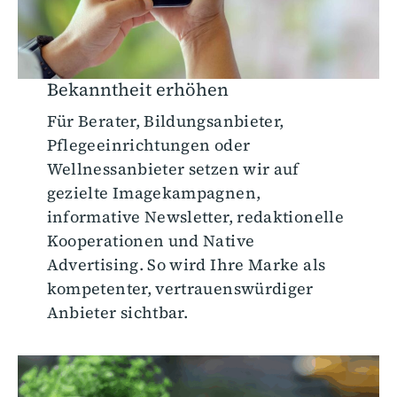
Bekanntheit erhöhen
Für Berater, Bildungsanbieter,
Pflegeeinrichtungen oder
Wellnessanbieter setzen wir auf
gezielte Imagekampagnen,
informative Newsletter, redaktionelle
Kooperationen und Native
Advertising. So wird Ihre Marke als
kompetenter, vertrauenswürdiger
Anbieter sichtbar.