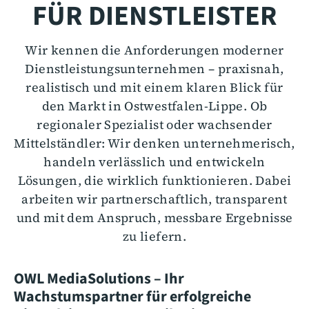
FÜR DIENSTLEISTER
Wir kennen die Anforderungen moderner
Dienstleistungsunternehmen – praxisnah,
realistisch und mit einem klaren Blick für
den Markt in Ostwestfalen-Lippe. Ob
regionaler Spezialist oder wachsender
Mittelständler: Wir denken unternehmerisch,
handeln verlässlich und entwickeln
Lösungen, die wirklich funktionieren. Dabei
arbeiten wir partnerschaftlich, transparent
und mit dem Anspruch, messbare Ergebnisse
zu liefern.
OWL MediaSolutions – Ihr
Wachstumspartner für erfolgreiche