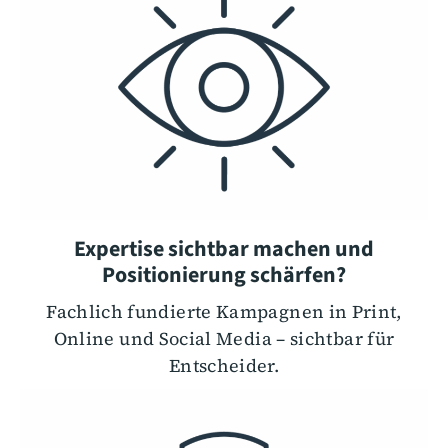
Expertise sichtbar machen und
Positionierung schärfen?
Fachlich fundierte Kampagnen in Print,
Online und Social Media – sichtbar für
Entscheider.