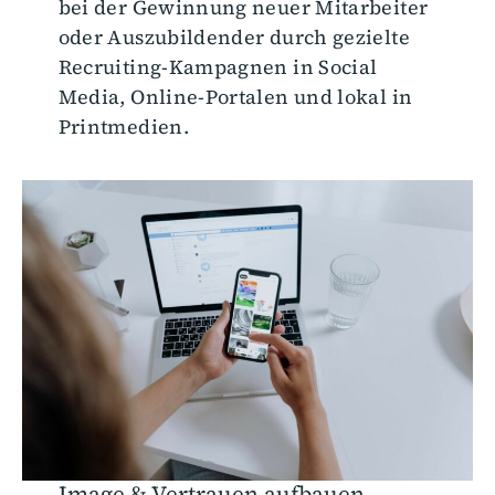
bei der Gewinnung neuer Mitarbeiter
oder Auszubildender durch gezielte
Recruiting-Kampagnen in Social
Media, Online-Portalen und lokal in
Printmedien.
Image & Vertrauen aufbauen