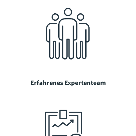
Erfahrenes Expertenteam