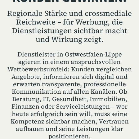
Regionale Stärke und crossmediale
Reichweite – für Werbung, die
Dienstleistungen sichtbar macht
und Wirkung zeigt.
Dienstleister in Ostwestfalen-Lippe
agieren in einem anspruchsvollen
Wettbewerbsumfeld: Kunden vergleichen
Angebote, informieren sich digital und
erwarten transparente, professionelle
Kommunikation auf allen Kanälen. Ob
Beratung, IT, Gesundheit, Immobilien,
Finanzen oder Serviceleistungen – wer
heute erfolgreich sein will, muss seine
Kompetenz sichtbar machen, Vertrauen
aufbauen und seine Leistungen klar
positionieren.