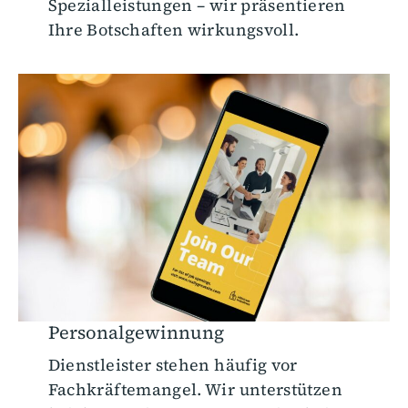
Spezialleistungen – wir präsentieren
Ihre Botschaften wirkungsvoll.
Personalgewinnung
Dienstleister stehen häufig vor
Fachkräftemangel. Wir unterstützen