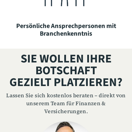
Persönliche Ansprechpersonen mit
Branchenkenntnis
SIE WOLLEN IHRE
BOTSCHAFT
GEZIELT PLATZIEREN?
Lassen Sie sich kostenlos beraten – direkt von
unserem Team für Finanzen &
Versicherungen.