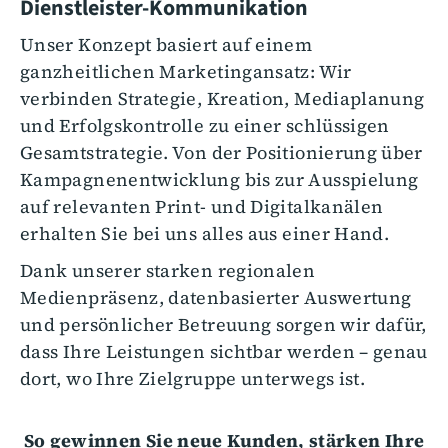
Dienstleister-Kommunikation
Unser Konzept basiert auf einem
ganzheitlichen Marketingansatz: Wir
verbinden Strategie, Kreation, Mediaplanung
und Erfolgskontrolle zu einer schlüssigen
Gesamtstrategie. Von der Positionierung über
Kampagnenentwicklung bis zur Ausspielung
auf relevanten Print- und Digitalkanälen
erhalten Sie bei uns alles aus einer Hand.
Dank unserer starken regionalen
Medienpräsenz, datenbasierter Auswertung
und persönlicher Betreuung sorgen wir dafür,
dass Ihre Leistungen sichtbar werden – genau
dort, wo Ihre Zielgruppe unterwegs ist.
So gewinnen Sie neue Kunden, stärken Ihre