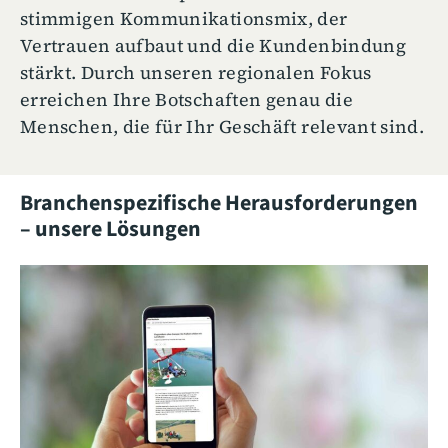
stimmigen Kommunikationsmix, der
Vertrauen aufbaut und die Kundenbindung
stärkt. Durch unseren regionalen Fokus
erreichen Ihre Botschaften genau die
Menschen, die für Ihr Geschäft relevant sind.
Branchenspezifische Herausforderungen
– unsere Lösungen