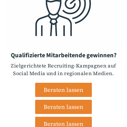
Qualifizierte Mitarbeitende gewinnen?
Zielgerichtete Recruiting-Kampagnen auf
Social Media und in regionalen Medien.
Beraten lassen
Beraten lassen
Beraten lassen