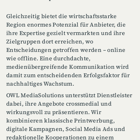
Gleichzeitig bietet die wirtschaftsstarke
Region enormes Potenzial für Anbieter, die
ihre Expertise gezielt vermarkten und ihre
Zielgruppen dort erreichen, wo
Entscheidungen getroffen werden – online
wie offline. Eine durchdachte,
medienübergreifende Kommunikation wird
damit zum entscheidenden Erfolgsfaktor für
nachhaltiges Wachstum.
OWL MediaSolutions unterstützt Dienstleister
dabei, ihre Angebote crossmedial und
wirkungsvoll zu präsentieren. Wir
kombinieren klassische Printwerbung,
digitale Kampagnen, Social Media Ads und
redaktionelle Kooperationen zu einem