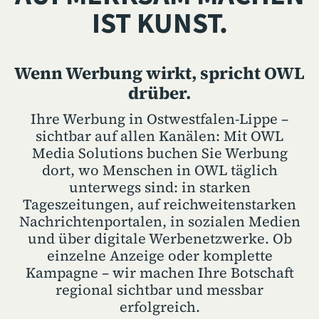
IST KUNST.
Wenn Werbung wirkt, spricht OWL
drüber.
Ihre Werbung in Ostwestfalen-Lippe –
sichtbar auf allen Kanälen: Mit OWL
Media Solutions buchen Sie Werbung
dort, wo Menschen in OWL täglich
unterwegs sind: in starken
Tageszeitungen, auf reichweitenstarken
Nachrichtenportalen, in sozialen Medien
und über digitale Werbenetzwerke. Ob
einzelne Anzeige oder komplette
Kampagne – wir machen Ihre Botschaft
regional sichtbar und messbar
erfolgreich.