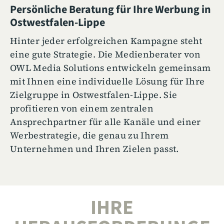
Persönliche Beratung für Ihre Werbung in
Ostwestfalen-Lippe
Hinter jeder erfolgreichen Kampagne steht
eine gute Strategie. Die Medienberater von
OWL Media Solutions entwickeln gemeinsam
mit Ihnen eine individuelle Lösung für Ihre
Zielgruppe in Ostwestfalen-Lippe. Sie
profitieren von einem zentralen
Ansprechpartner für alle Kanäle und einer
Werbestrategie, die genau zu Ihrem
Unternehmen und Ihren Zielen passt.
IHRE