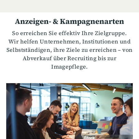
Anzeigen- & Kampagnenarten
So erreichen Sie effektiv Ihre Zielgruppe.
Wir helfen Unternehmen, Institutionen und
Selbstständigen, ihre Ziele zu erreichen – von
Abverkauf über Recruiting bis zur
Imagepflege.