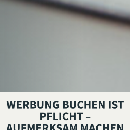
WERBUNG BUCHEN IST
PFLICHT –
AUFMERKSAM MACHEN