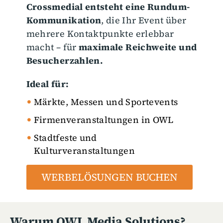
Crossmedial entsteht eine Rundum-
Kommunikation
, die Ihr Event über
mehrere Kontaktpunkte erlebbar
macht – für
maximale Reichweite und
Besucherzahlen.
Ideal für:
Märkte, Messen und Sportevents
Firmenveranstaltungen in OWL
Stadtfeste und
Kulturveranstaltungen
WERBELÖSUNGEN BUCHEN
Warum OWL Media Solutions?