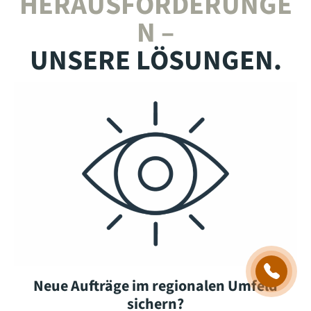
HERAUSFORDERUNGE
N –
UNSERE LÖSUNGEN.
Neue Aufträge im regionalen Umfeld
sichern?