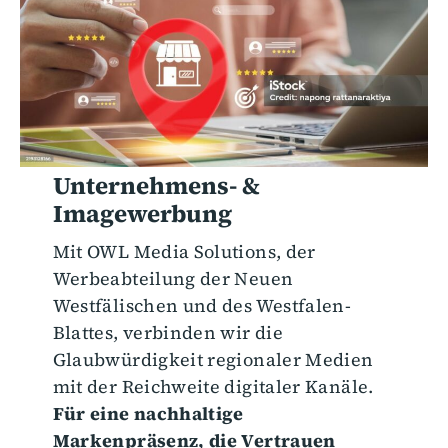
Unternehmens- &
Imagewerbung
Mit OWL Media Solutions, der
Werbeabteilung der Neuen
Westfälischen und des Westfalen-
Blattes, verbinden wir die
Glaubwürdigkeit regionaler Medien
mit der Reichweite digitaler Kanäle.
Für eine nachhaltige
Markenpräsenz, die Vertrauen