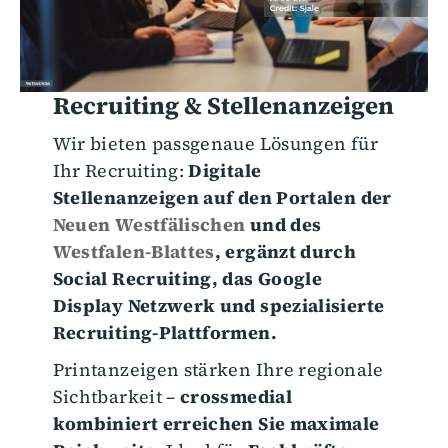
Recruiting & Stellenanzeigen
Wir bieten passgenaue Lösungen für
Ihr Recruiting:
Digitale
Stellenanzeigen auf den Portalen der
Neuen Westfälischen
und des
Westfalen-Blattes
, ergänzt durch
Social Recruiting, das Google
Display Netzwerk und spezialisierte
Recruiting-Plattformen.
Printanzeigen stärken Ihre regionale
Sichtbarkeit –
crossmedial
kombiniert erreichen Sie maximale