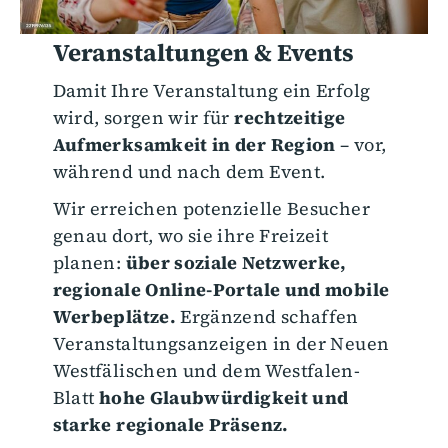
Veranstaltungen & Events
Damit Ihre Veranstaltung ein Erfolg
wird, sorgen wir für
rechtzeitige
Aufmerksamkeit in der Region
– vor,
während und nach dem Event.
Wir erreichen potenzielle Besucher
genau dort, wo sie ihre Freizeit
planen:
über soziale Netzwerke,
regionale Online-Portale und mobile
Werbeplätze.
Ergänzend schaffen
Veranstaltungsanzeigen in der Neuen
Westfälischen und dem Westfalen-
Blatt
hohe Glaubwürdigkeit und
starke regionale Präsenz.