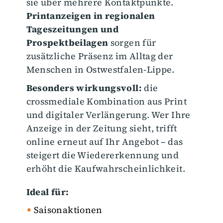
sie über mehrere Kontaktpunkte.
Printanzeigen in regionalen
Tageszeitungen und
Prospektbeilagen
sorgen für
zusätzliche Präsenz im Alltag der
Menschen in Ostwestfalen-Lippe.
Besonders wirkungsvoll:
die
crossmediale Kombination aus Print
und digitaler Verlängerung. Wer Ihre
Anzeige in der Zeitung sieht, trifft
online erneut auf Ihr Angebot – das
steigert die Wiedererkennung und
erhöht die Kaufwahrscheinlichkeit.
Ideal für:
Saisonaktionen