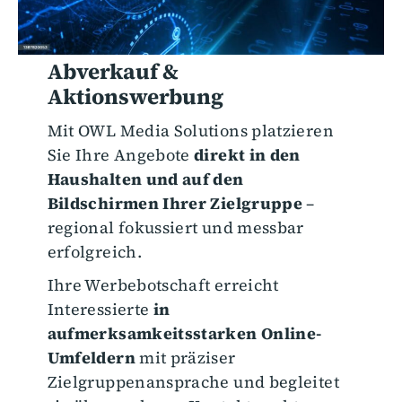
Abverkauf &
Aktionswerbung
Mit OWL Media Solutions platzieren
Sie Ihre Angebote
direkt in den
Haushalten und auf den
Bildschirmen Ihrer Zielgruppe
–
regional fokussiert und messbar
erfolgreich.
Ihre Werbebotschaft erreicht
Interessierte
in
aufmerksamkeitsstarken Online-
Umfeldern
mit präziser
Zielgruppenansprache und begleitet