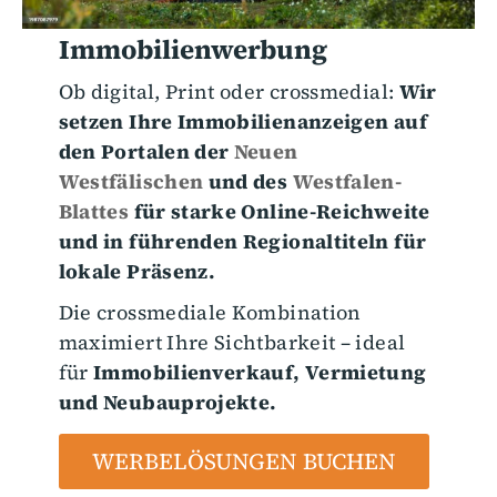
Immobilienwerbung
Ob digital, Print oder crossmedial:
Wir
setzen Ihre Immobilienanzeigen auf
den Portalen der
Neuen
Westfälischen
und des
Westfalen-
Blattes
für starke Online-Reichweite
und in führenden Regionaltiteln für
lokale Präsenz.
Die crossmediale Kombination
maximiert Ihre Sichtbarkeit – ideal
für
Immobilienverkauf, Vermietung
und Neubauprojekte.
WERBELÖSUNGEN BUCHEN