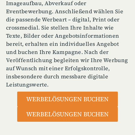
Imageaufbau, Abverkauf oder
Eventbewerbung. Anschließend wählen Sie
die passende Werbeart – digital, Print oder
crossmedial. Sie stellen Ihre Inhalte wie
Texte, Bilder oder Angebotsinformationen
bereit, erhalten ein individuelles Angebot
und buchen Ihre Kampagne. Nach der
Veröffentlichung begleiten wir Ihre Werbung
auf Wunsch mit einer Erfolgskontrolle,
insbesondere durch messbare digitale
Leistungswerte.
WERBELÖSUNGEN BUCHEN
WERBELÖSUNGEN BUCHEN