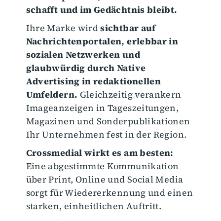
schafft und im Gedächtnis bleibt.
Ihre Marke wird
sichtbar auf
Nachrichtenportalen, erlebbar in
sozialen Netzwerken und
glaubwürdig durch Native
Advertising in redaktionellen
Umfeldern.
Gleichzeitig verankern
Imageanzeigen in Tageszeitungen,
Magazinen und Sonderpublikationen
Ihr Unternehmen fest in der Region.
Crossmedial wirkt es am besten:
Eine abgestimmte Kommunikation
über Print, Online und Social Media
sorgt für Wiedererkennung und einen
starken, einheitlichen Auftritt.