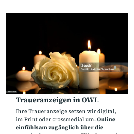
Traueranzeigen in OWL
Ihre Traueranzeige setzen wir digital,
im Print oder crossmedial um:
Online
einfühlsam zugänglich über die