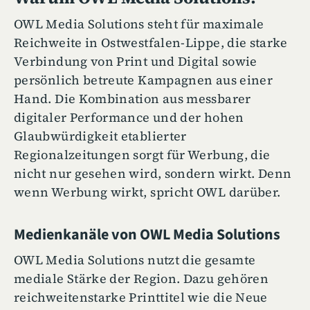
OWL Media Solutions steht für maximale
Reichweite in Ostwestfalen-Lippe, die starke
Verbindung von Print und Digital sowie
persönlich betreute Kampagnen aus einer
Hand. Die Kombination aus messbarer
digitaler Performance und der hohen
Glaubwürdigkeit etablierter
Regionalzeitungen sorgt für Werbung, die
nicht nur gesehen wird, sondern wirkt. Denn
wenn Werbung wirkt, spricht OWL darüber.
Medienkanäle von OWL Media Solutions
OWL Media Solutions nutzt die gesamte
mediale Stärke der Region. Dazu gehören
reichweitenstarke Printtitel wie die Neue