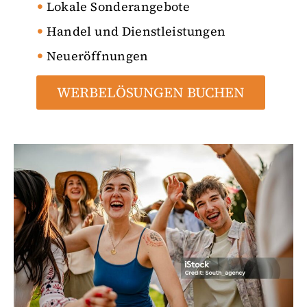
Lokale Sonderangebote
Handel und Dienstleistungen
Neueröffnungen
WERBELÖSUNGEN BUCHEN