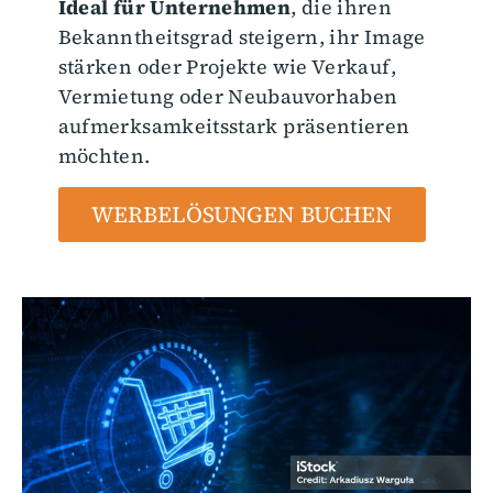
Ideal für Unternehmen
, die ihren
Bekanntheitsgrad steigern, ihr Image
stärken oder Projekte wie Verkauf,
Vermietung oder Neubauvorhaben
aufmerksamkeitsstark präsentieren
möchten.
WERBELÖSUNGEN BUCHEN